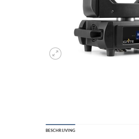
BESCHRIJVING