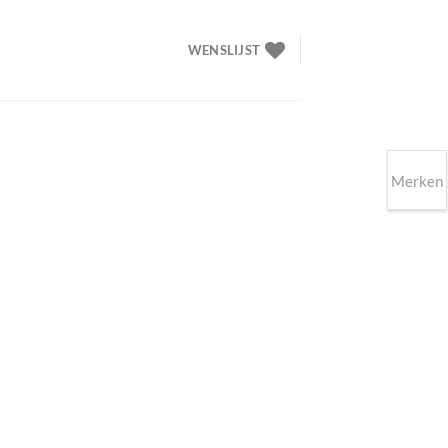
WENSLIJST
Merken