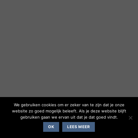
We gebruiken cookies om er zeker van te zijn dat je onze
website zo goed mogelijk beleeft. Als je deze website blijft
gebruiken gaan we ervan uit dat je dat goed vindt.
OK
LEES MEER