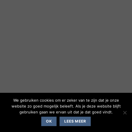
We gebruiken cookies om er zeker van te zijn dat je onze
website zo goed mogelijk beleeft. Als je deze website blijft
gebruiken gaan we ervan uit dat je dat goed vindt.
OK
LEES MEER