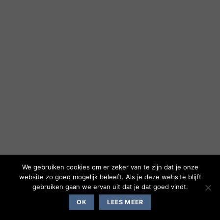
We gebruiken cookies om er zeker van te zijn dat je onze
website zo goed mogelijk beleeft. Als je deze website blijft
gebruiken gaan we ervan uit dat je dat goed vindt.
OK
LEES MEER