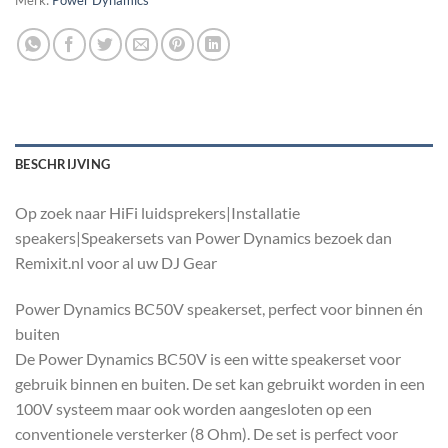
Merk:
Power Dynamics
BESCHRIJVING
Op zoek naar HiFi luidsprekers|Installatie
speakers|Speakersets van Power Dynamics bezoek dan
Remixit.nl voor al uw DJ Gear
Power Dynamics BC50V speakerset, perfect voor binnen én
buiten
De Power Dynamics BC50V is een witte speakerset voor
gebruik binnen en buiten. De set kan gebruikt worden in een
100V systeem maar ook worden aangesloten op een
conventionele versterker (8 Ohm). De set is perfect voor