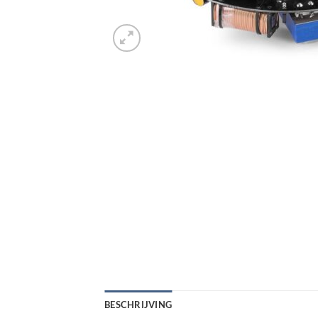
BESCHRIJVING