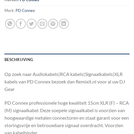
Merk:
PD Connex
BESCHRIJVING
Op zoek naar Audiokabels|RCA kabels|Signaalkabels|XLR
kabels van PD Connex bezoek dan Remixit.nl voor al uw DJ
Gear
PD Connex professionele hoge kwaliteit 15cm XLR (F) – RCA
(M) signaalkabel. Deze soepele signaalkabel is voorzien van
hoogwaardige metalen connectoren en staat garant voor een
storingsvrije en betrouwbare signaal overdracht. Voorzien
van kabelbinder.