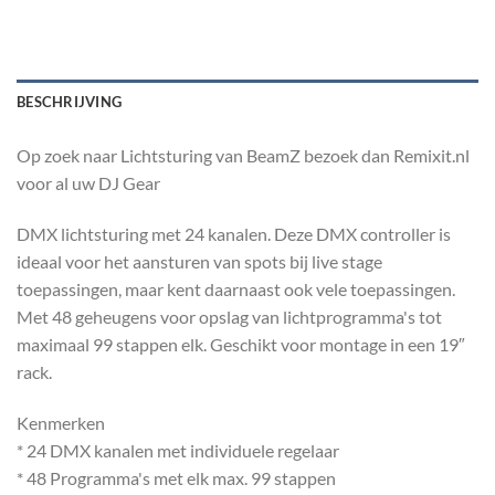
BESCHRIJVING
Op zoek naar Lichtsturing van BeamZ bezoek dan Remixit.nl
voor al uw DJ Gear
DMX lichtsturing met 24 kanalen. Deze DMX controller is
ideaal voor het aansturen van spots bij live stage
toepassingen, maar kent daarnaast ook vele toepassingen.
Met 48 geheugens voor opslag van lichtprogramma's tot
maximaal 99 stappen elk. Geschikt voor montage in een 19″
rack.
Kenmerken
* 24 DMX kanalen met individuele regelaar
* 48 Programma's met elk max. 99 stappen