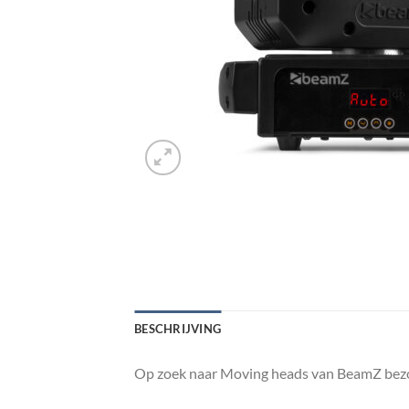
BESCHRIJVING
Op zoek naar Moving heads van BeamZ bezoe