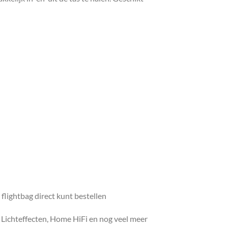
flightbag direct kunt bestellen
, Lichteffecten, Home HiFi en nog veel meer