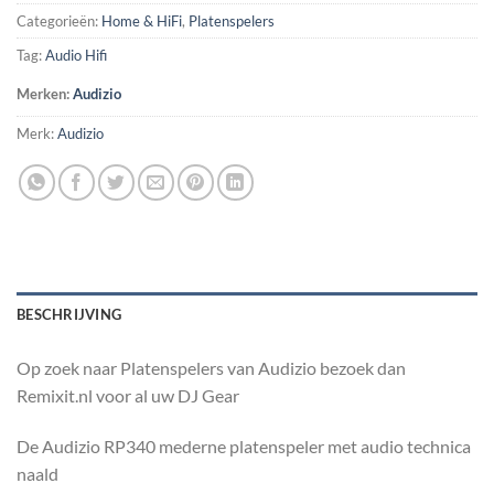
Categorieën:
Home & HiFi
,
Platenspelers
Tag:
Audio Hifi
Merken:
Audizio
Merk:
Audizio
BESCHRIJVING
Op zoek naar Platenspelers van Audizio bezoek dan
Remixit.nl voor al uw DJ Gear
De Audizio RP340 mederne platenspeler met audio technica
naald