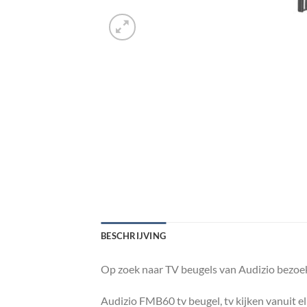
BESCHRIJVING
Op zoek naar TV beugels van Audizio bezoek
Audizio FMB60 tv beugel, tv kijken vanuit el