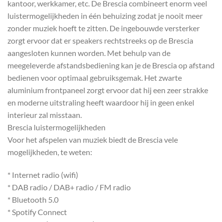
kantoor, werkkamer, etc. De Brescia combineert enorm veel
luistermogelijkheden in één behuizing zodat je nooit meer
zonder muziek hoeft te zitten. De ingebouwde versterker
zorgt ervoor dat er speakers rechtstreeks op de Brescia
aangesloten kunnen worden. Met behulp van de
meegeleverde afstandsbediening kan je de Brescia op afstand
bedienen voor optimaal gebruiksgemak. Het zwarte
aluminium frontpaneel zorgt ervoor dat hij een zeer strakke
en moderne uitstraling heeft waardoor hij in geen enkel
interieur zal misstaan.
Brescia luistermogelijkheden
Voor het afspelen van muziek biedt de Brescia vele
mogelijkheden, te weten:
* Internet radio (wifi)
* DAB radio / DAB+ radio / FM radio
* Bluetooth 5.0
* Spotify Connect