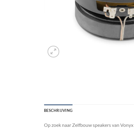
BESCHRIJVING
Op zoek naar Zelfbouw speakers van Vonyx 