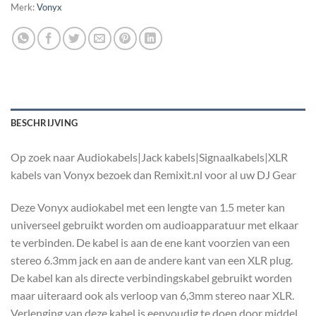
Merk:
Vonyx
BESCHRIJVING
Op zoek naar Audiokabels|Jack kabels|Signaalkabels|XLR
kabels van Vonyx bezoek dan Remixit.nl voor al uw DJ Gear
Deze Vonyx audiokabel met een lengte van 1.5 meter kan
universeel gebruikt worden om audioapparatuur met elkaar
te verbinden. De kabel is aan de ene kant voorzien van een
stereo 6.3mm jack en aan de andere kant van een XLR plug.
De kabel kan als directe verbindingskabel gebruikt worden
maar uiteraard ook als verloop van 6,3mm stereo naar XLR.
Verlenging van deze kabel is eenvoudig te doen door middel