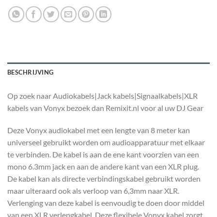
BESCHRIJVING
Op zoek naar Audiokabels|Jack kabels|Signaalkabels|XLR
kabels van Vonyx bezoek dan Remixit.nl voor al uw DJ Gear
Deze Vonyx audiokabel met een lengte van 8 meter kan
universeel gebruikt worden om audioapparatuur met elkaar
te verbinden. De kabel is aan de ene kant voorzien van een
mono 6.3mm jack en aan de andere kant van een XLR plug.
De kabel kan als directe verbindingskabel gebruikt worden
maar uiteraard ook als verloop van 6,3mm naar XLR.
Verlenging van deze kabel is eenvoudig te doen door middel
van een XLR verlengkabel. Deze flexibele Vonyx kabel zorgt