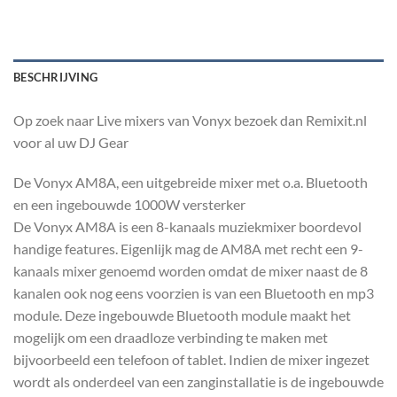
BESCHRIJVING
Op zoek naar Live mixers van Vonyx bezoek dan Remixit.nl
voor al uw DJ Gear
De Vonyx AM8A, een uitgebreide mixer met o.a. Bluetooth
en een ingebouwde 1000W versterker
De Vonyx AM8A is een 8-kanaals muziekmixer boordevol
handige features. Eigenlijk mag de AM8A met recht een 9-
kanaals mixer genoemd worden omdat de mixer naast de 8
kanalen ook nog eens voorzien is van een Bluetooth en mp3
module. Deze ingebouwde Bluetooth module maakt het
mogelijk om een draadloze verbinding te maken met
bijvoorbeeld een telefoon of tablet. Indien de mixer ingezet
wordt als onderdeel van een zanginstallatie is de ingebouwde