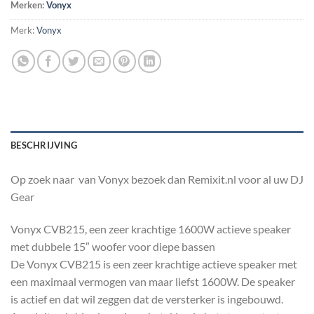
Merken:
Vonyx
Merk:
Vonyx
BESCHRIJVING
Op zoek naar van Vonyx bezoek dan Remixit.nl voor al uw DJ
Gear
Vonyx CVB215, een zeer krachtige 1600W actieve speaker
met dubbele 15″ woofer voor diepe bassen
De Vonyx CVB215 is een zeer krachtige actieve speaker met
een maximaal vermogen van maar liefst 1600W. De speaker
is actief en dat wil zeggen dat de versterker is ingebouwd.