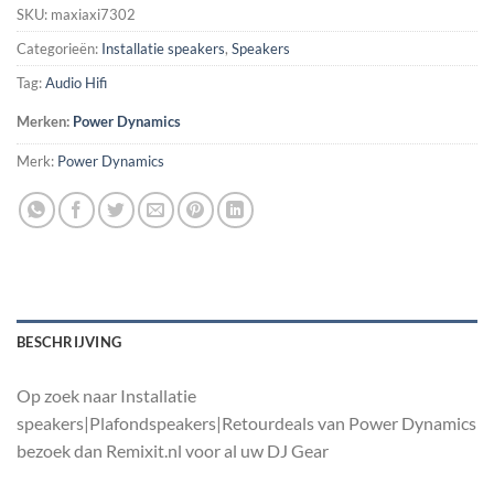
SKU:
maxiaxi7302
Categorieën:
Installatie speakers
,
Speakers
Tag:
Audio Hifi
Merken:
Power Dynamics
Merk:
Power Dynamics
BESCHRIJVING
Op zoek naar Installatie
speakers|Plafondspeakers|Retourdeals van Power Dynamics
bezoek dan Remixit.nl voor al uw DJ Gear