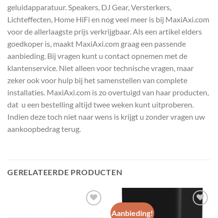
geluidapparatuur. Speakers, DJ Gear, Versterkers,
Lichteffecten, Home HiFi en nog veel meer is bij MaxiAxi.com
voor de allerlaagste prijs verkrijgbaar. Als een artikel elders
goedkoper is, maakt MaxiAxi.com graag een passende
aanbieding. Bij vragen kunt u contact opnemen met de
klantenservice. Niet alleen voor technische vragen, maar
zeker ook voor hulp bij het samenstellen van complete
installaties. MaxiAxi.com is zo overtuigd van haar producten,
dat u een bestelling altijd twee weken kunt uitproberen.
Indien deze toch niet naar wens is krijgt u zonder vragen uw
aankoopbedrag terug.
GERELATEERDE PRODUCTEN
Aanbieding!