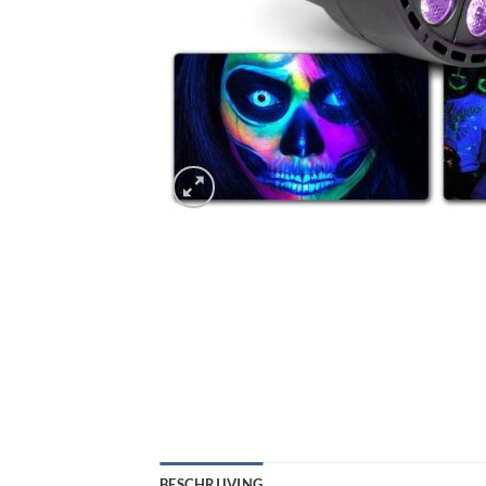
BESCHRIJVING