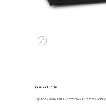
BESCHRIJVING
Op zoek naar HiFi versterkers|Versterkers 