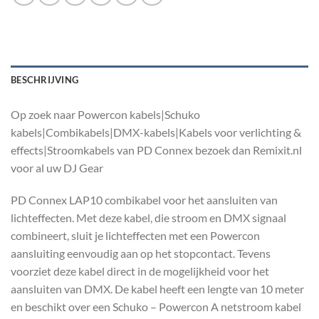
BESCHRIJVING
Op zoek naar Powercon kabels|Schuko
kabels|Combikabels|DMX-kabels|Kabels voor verlichting &
effects|Stroomkabels van PD Connex bezoek dan Remixit.nl
voor al uw DJ Gear
PD Connex LAP10 combikabel voor het aansluiten van
lichteffecten. Met deze kabel, die stroom en DMX signaal
combineert, sluit je lichteffecten met een Powercon
aansluiting eenvoudig aan op het stopcontact. Tevens
voorziet deze kabel direct in de mogelijkheid voor het
aansluiten van DMX. De kabel heeft een lengte van 10 meter
en beschikt over een Schuko – Powercon A netstroom kabel