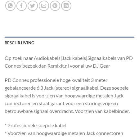
BESCHRIJVING
Op zoek naar Audiokabels|Jack kabels|Signaalkabels van PD
Connex bezoek dan Remixit.nl voor al uw DJ Gear
PD Connex professionele hoge kwaliteit 3 meter
gebalanceerde 6,3 Jack (stereo) signaalkabel. Deze soepele
signaalkabel is voorzien van hoogwaardige metalen Jack
connectoren en staat garant voor een storingsvrije en
betrouwbare signaal overdracht. Voorzien van kabelbinder.
* Professionele soepele kabel
* Voorzien van hoogwaardige metalen Jack connectoren