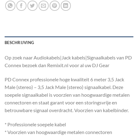
BESCHRIJVING
Op zoek naar Audiokabels|Jack kabels|Signaalkabels van PD
Connex bezoek dan Remixit.nl voor al uw DJ Gear
PD Connex professionele hoge kwaliteit 6 meter 3,5 Jack
Male (stereo) – 3,5 Jack Male (stereo) signaalkabel. Deze
soepele signaalkabel is voorzien van hoogwaardige metalen
connectoren en staat garant voor een storingsvrije en
betrouwbare signaal overdracht. Voorzien van kabelbinder.
* Professionele soepele kabel
* Voorzien van hoogwaardige metalen connectoren