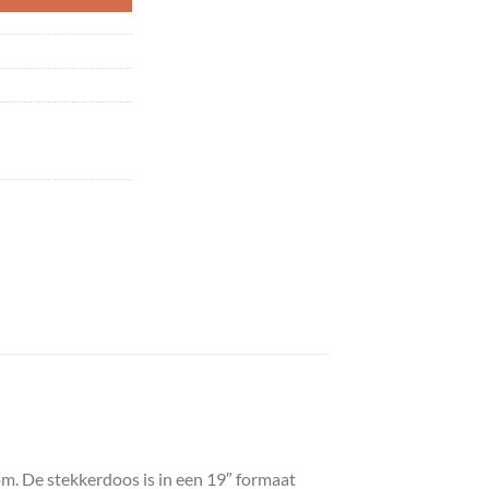
om. De stekkerdoos is in een 19″ formaat