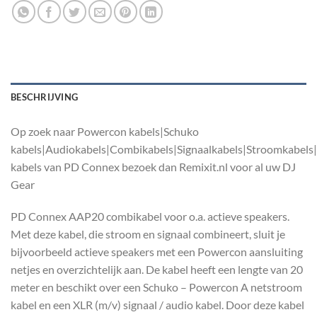
BESCHRIJVING
Op zoek naar Powercon kabels|Schuko
kabels|Audiokabels|Combikabels|Signaalkabels|Stroomkabels
kabels van PD Connex bezoek dan Remixit.nl voor al uw DJ
Gear
PD Connex AAP20 combikabel voor o.a. actieve speakers.
Met deze kabel, die stroom en signaal combineert, sluit je
bijvoorbeeld actieve speakers met een Powercon aansluiting
netjes en overzichtelijk aan. De kabel heeft een lengte van 20
meter en beschikt over een Schuko – Powercon A netstroom
kabel en een XLR (m/v) signaal / audio kabel. Door deze kabel