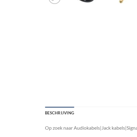
BESCHRIJVING
Op zoek naar Audiokabels|Jack kabels|Sign