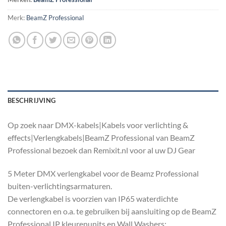
Merk:
BeamZ Professional
BESCHRIJVING
Op zoek naar DMX-kabels|Kabels voor verlichting &
effects|Verlengkabels|BeamZ Professional van BeamZ
Professional bezoek dan Remixit.nl voor al uw DJ Gear
5 Meter DMX verlengkabel voor de Beamz Professional
buiten-verlichtingsarmaturen.
De verlengkabel is voorzien van IP65 waterdichte
connectoren en o.a. te gebruiken bij aansluiting op de BeamZ
Professional IP kleurenunits en Wall Washers: