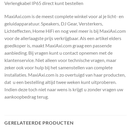
Verlengkabel IP65 direct kunt bestellen
MaxiAxi.com is de meest complete winkel voor al je licht- en
geluidapparatuur. Speakers, DJ Gear, Versterkers,
Lichteffecten, Home HiFi en nog veel meer is bij MaxiAxi.com
voor de allerlaagste prijs verkrijgbaar. Als een artikel elders
goedkoper is, maakt MaxiAxi.com graag een passende
aanbieding. Bij vragen kunt u contact opnemen met de
klantenservice. Niet alleen voor technische vragen, maar
zeker ook voor hulp bij het samenstellen van complete
installaties. MaxiAxi.com is zo overtuigd van haar producten,
dat u een bestelling altijd twee weken kunt uitproberen.
Indien deze toch niet naar wens is krijgt u zonder vragen uw
aankoopbedrag terug.
GERELATEERDE PRODUCTEN