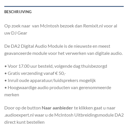
BESCHRIJVING
Op zoek naar van McIntosh bezoek dan Remixit.nl voor al
uw DJ Gear
De DA2 Digital Audio Module is de nieuwste en meest
geavanceerde module voor het verwerken van digitale audio.
• Voor 17.00 uur besteld, volgende dag thuisbezorgd
• Gratis verzending vanaf € 50,-
• Inruil oude apparatuur/luidsprekers mogelijk
• Hoogwaardige audio producten van gerenommeerde
merken
Door op de button
Naar aanbieder
te klikken gaat u naar
.audioexpert.nl waar u de McIntosh Uitbreidingsmodule DA2
direct kunt bestellen