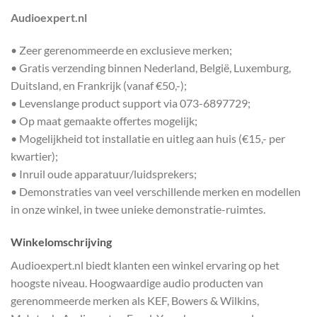
Audioexpert.nl
• Zeer gerenommeerde en exclusieve merken;
• Gratis verzending binnen Nederland, België, Luxemburg,
Duitsland, en Frankrijk (vanaf €50,-);
• Levenslange product support via 073-6897729;
• Op maat gemaakte offertes mogelijk;
• Mogelijkheid tot installatie en uitleg aan huis (€15,- per
kwartier);
• Inruil oude apparatuur/luidsprekers;
• Demonstraties van veel verschillende merken en modellen
in onze winkel, in twee unieke demonstratie-ruimtes.
Winkelomschrijving
Audioexpert.nl biedt klanten een winkel ervaring op het
hoogste niveau. Hoogwaardige audio producten van
gerenommeerde merken als KEF, Bowers & Wilkins,