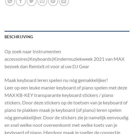
BESCHRIJVING
Op zoek naar Instrumenten
accessoires|Keyboards|Kindermuziekweek 2021 van MAX
bezoek dan Remixit.nl voor al uw DJ Gear
Maak keyboard leren spelen nu nóg gemakkelijker!
Leer op een leuke manier keyboard of piano spelen met deze
MAX KB-KEY transparante keyboard stickers / piano
stickers. Door deze stickers op de toetsen van je keyboard of
piano te plakken maak je keyboard (of piano) leren spelen
nóg gemakkelijker. Door de stickers zie je namelijk eenvoudig
en snel welke noot overeenkomt met welke toets van je
keyboard of piano. Hierdoor maak je sneller de connectie