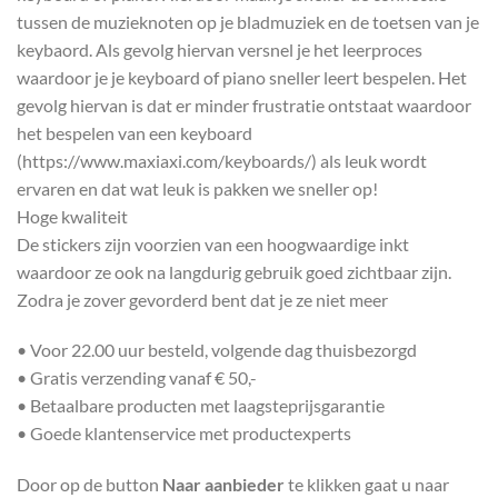
tussen de muzieknoten op je bladmuziek en de toetsen van je
keybaord. Als gevolg hiervan versnel je het leerproces
waardoor je je keyboard of piano sneller leert bespelen. Het
gevolg hiervan is dat er minder frustratie ontstaat waardoor
het bespelen van een keyboard
(https://www.maxiaxi.com/keyboards/) als leuk wordt
ervaren en dat wat leuk is pakken we sneller op!
Hoge kwaliteit
De stickers zijn voorzien van een hoogwaardige inkt
waardoor ze ook na langdurig gebruik goed zichtbaar zijn.
Zodra je zover gevorderd bent dat je ze niet meer
• Voor 22.00 uur besteld, volgende dag thuisbezorgd
• Gratis verzending vanaf € 50,-
• Betaalbare producten met laagsteprijsgarantie
• Goede klantenservice met productexperts
Door op de button
Naar aanbieder
te klikken gaat u naar