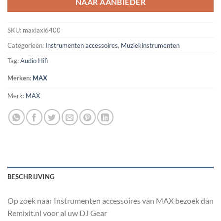
NAAR AANBIEDER
SKU:
maxiaxi6400
Categorieën:
Instrumenten accessoires
,
Muziekinstrumenten
Tag:
Audio Hifi
Merken:
MAX
Merk:
MAX
BESCHRIJVING
Op zoek naar Instrumenten accessoires van MAX bezoek dan
Remixit.nl voor al uw DJ Gear