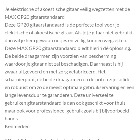
Je elektrische of akoestische gitaar veilig wegzetten met de
MAX GP20 gitaarstandaard
Deze GP20 gitaarstandaard is de perfecte tool voor je
elektrische of akoestische gitaar. Als je je gitaar niet gebruikt
dan wil je hem gewoon netjes en veilig kunnen wegzetten.
Deze MAX GP20 gitaarstandaard biedt hierin dé oplossing.
De beide draagarmen zijn voorzien van bescherming
waardoor je gitaar niet zal beschadigen. Daarnaast is hij
zwaar uitgevoerd en met zorg gefabriceerd. Het
scharnierpunt, de beide draagarmen en de poten zijn solide
en robuust om zo de meest optimale gebruikservaring en een
lange levensduur te garanderen. Deze universeel te
gebruiken gitaarstandaard is dan ook geschikt voor thuis
maar ook voor professioneel gebruik zoals bij bijvoorbeeld
bands.
Kenmerken