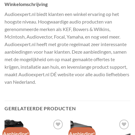
Winkelomschrijving
Audioexpert.nl biedt klanten een winkel ervaring op het
hoogste niveau. Hoogwaardige audio producten van
gerenommeerde merken als KEF, Bowers & Wilkins,
McIntosh, Audiovector, Focal, Yamaha, en nog veel meer.
Audioexpert.nl heeft met grote regelmaat zeer interessante
aanbiedingen voor haar klanten. Deze aanbiedingen, samen
met de mogelijkheid om op maat gemaakte offertes te
krijgen, installatie aan huis, en levenslange product support,
maakt Audioexpert.nl DÉ website voor alle audio liefhebbers
van Nederland.
GERELATEERDE PRODUCTEN
Aanbieding!
Aanbieding!