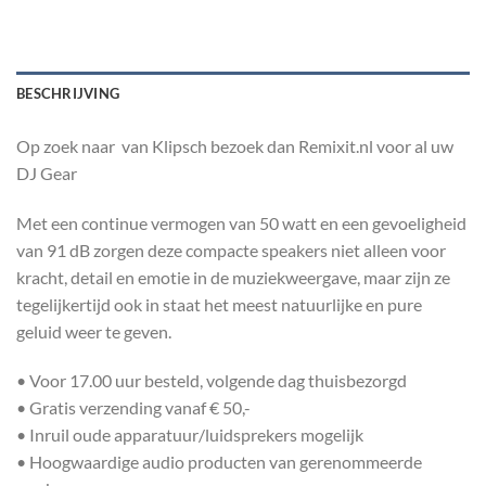
BESCHRIJVING
Op zoek naar van Klipsch bezoek dan Remixit.nl voor al uw
DJ Gear
Met een continue vermogen van 50 watt en een gevoeligheid
van 91 dB zorgen deze compacte speakers niet alleen voor
kracht, detail en emotie in de muziekweergave, maar zijn ze
tegelijkertijd ook in staat het meest natuurlijke en pure
geluid weer te geven.
• Voor 17.00 uur besteld, volgende dag thuisbezorgd
• Gratis verzending vanaf € 50,-
• Inruil oude apparatuur/luidsprekers mogelijk
• Hoogwaardige audio producten van gerenommeerde