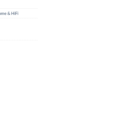
me & HiFi