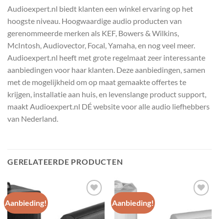
Audioexpert.nl biedt klanten een winkel ervaring op het
hoogste niveau. Hoogwaardige audio producten van
gerenommeerde merken als KEF, Bowers & Wilkins,
McIntosh, Audiovector, Focal, Yamaha, en nog veel meer.
Audioexpert.nl heeft met grote regelmaat zeer interessante
aanbiedingen voor haar klanten. Deze aanbiedingen, samen
met de mogelijkheid om op maat gemaakte offertes te
krijgen, installatie aan huis, en levenslange product support,
maakt Audioexpert.nl DÉ website voor alle audio liefhebbers
van Nederland.
GERELATEERDE PRODUCTEN
Aanbieding!
Aanbieding!