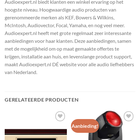
Audioexpert.nl biedt klanten een winkel ervaring op het
hoogste niveau. Hoogwaardige audio producten van
gerenommeerde merken als KEF, Bowers & Wilkins,
McIntosh, Audiovector, Focal, Yamaha, en nog veel meer.
Audioexpert.nl heeft met grote regelmaat zeer interessante
aanbiedingen voor haar klanten. Deze aanbiedingen, samen
met de mogelijkheid om op maat gemaakte offertes te
krijgen, installatie aan huis, en levenslange product support,
maakt Audioexpert.nl DÉ website voor alle audio liefhebbers
van Nederland.
GERELATEERDE PRODUCTEN
Aanbieding!
Toevoegen
Toevoegen