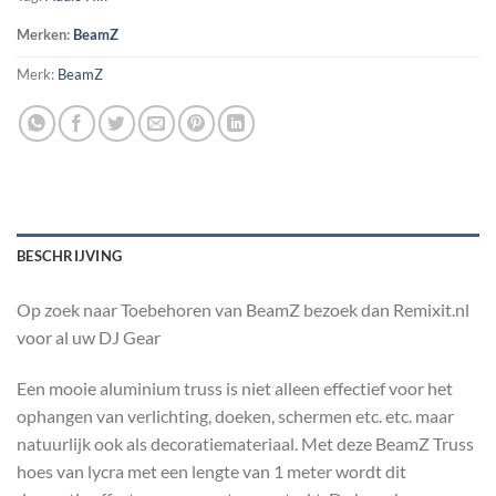
Merken:
BeamZ
Merk:
BeamZ
BESCHRIJVING
Op zoek naar Toebehoren van BeamZ bezoek dan Remixit.nl
voor al uw DJ Gear
Een mooie aluminium truss is niet alleen effectief voor het
ophangen van verlichting, doeken, schermen etc. etc. maar
natuurlijk ook als decoratiemateriaal. Met deze BeamZ Truss
hoes van lycra met een lengte van 1 meter wordt dit