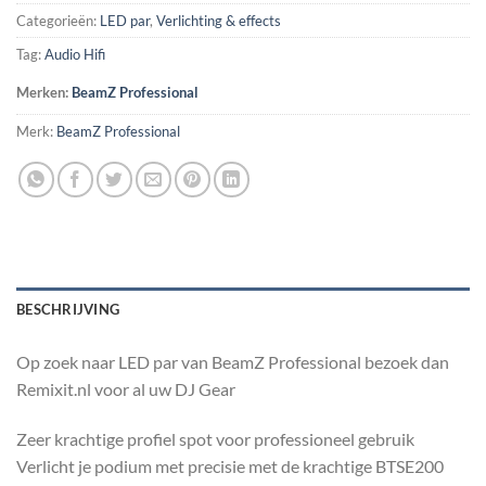
Categorieën:
LED par
,
Verlichting & effects
Tag:
Audio Hifi
Merken:
BeamZ Professional
Merk:
BeamZ Professional
BESCHRIJVING
Op zoek naar LED par van BeamZ Professional bezoek dan
Remixit.nl voor al uw DJ Gear
Zeer krachtige profiel spot voor professioneel gebruik
Verlicht je podium met precisie met de krachtige BTSE200