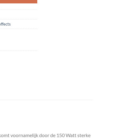
effects
komt voornamelijk door de 150 Watt sterke