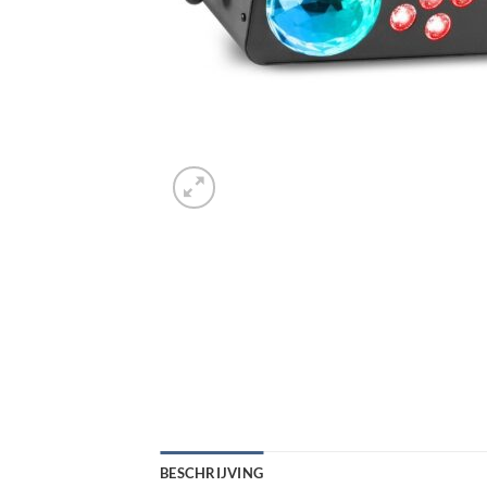
BESCHRIJVING