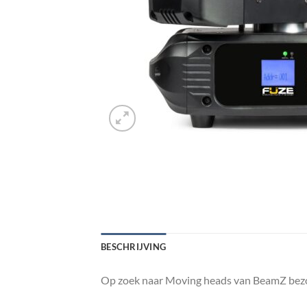
BESCHRIJVING
Op zoek naar Moving heads van BeamZ bezoe