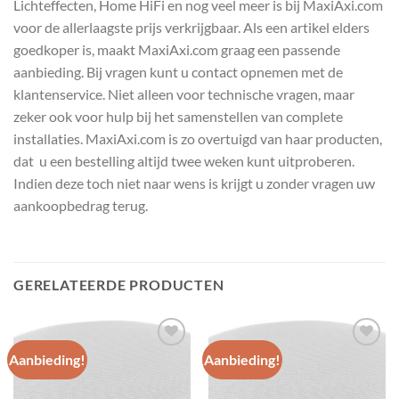
Lichteffecten, Home HiFi en nog veel meer is bij MaxiAxi.com
voor de allerlaagste prijs verkrijgbaar. Als een artikel elders
goedkoper is, maakt MaxiAxi.com graag een passende
aanbieding. Bij vragen kunt u contact opnemen met de
klantenservice. Niet alleen voor technische vragen, maar
zeker ook voor hulp bij het samenstellen van complete
installaties. MaxiAxi.com is zo overtuigd van haar producten,
dat u een bestelling altijd twee weken kunt uitproberen.
Indien deze toch niet naar wens is krijgt u zonder vragen uw
aankoopbedrag terug.
GERELATEERDE PRODUCTEN
Aanbieding!
Aanbieding!
Toevoegen
Toevoegen