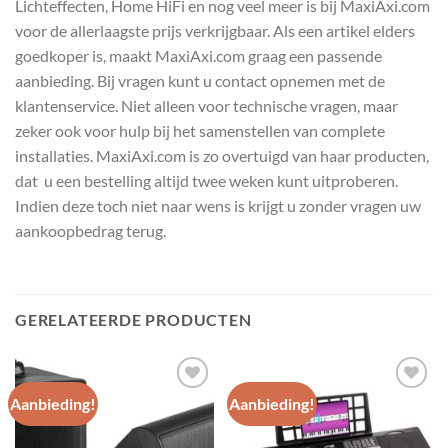
Lichteffecten, Home HiFi en nog veel meer is bij MaxiAxi.com
voor de allerlaagste prijs verkrijgbaar. Als een artikel elders
goedkoper is, maakt MaxiAxi.com graag een passende
aanbieding. Bij vragen kunt u contact opnemen met de
klantenservice. Niet alleen voor technische vragen, maar
zeker ook voor hulp bij het samenstellen van complete
installaties. MaxiAxi.com is zo overtuigd van haar producten,
dat u een bestelling altijd twee weken kunt uitproberen.
Indien deze toch niet naar wens is krijgt u zonder vragen uw
aankoopbedrag terug.
GERELATEERDE PRODUCTEN
Aanbieding!
Aanbieding!
Toevoegen
Toevoegen