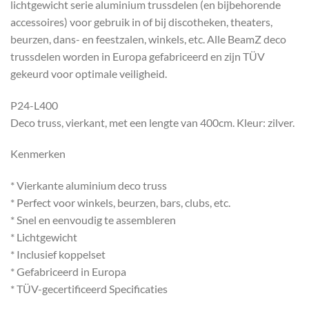
lichtgewicht serie aluminium trussdelen (en bijbehorende
accessoires) voor gebruik in of bij discotheken, theaters,
beurzen, dans- en feestzalen, winkels, etc. Alle BeamZ deco
trussdelen worden in Europa gefabriceerd en zijn TÜV
gekeurd voor optimale veiligheid.
P24-L400
Deco truss, vierkant, met een lengte van 400cm. Kleur: zilver.
Kenmerken
* Vierkante aluminium deco truss
* Perfect voor winkels, beurzen, bars, clubs, etc.
* Snel en eenvoudig te assembleren
* Lichtgewicht
* Inclusief koppelset
* Gefabriceerd in Europa
* TÜV-gecertificeerd Specificaties