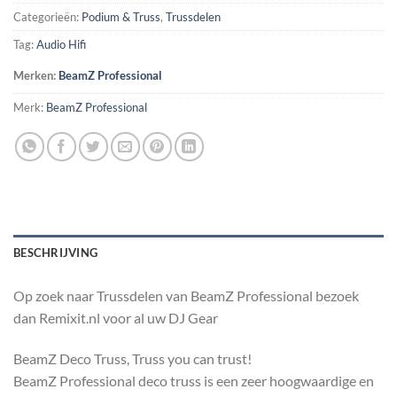
Categorieën:
Podium & Truss
,
Trussdelen
Tag:
Audio Hifi
Merken:
BeamZ Professional
Merk:
BeamZ Professional
BESCHRIJVING
Op zoek naar Trussdelen van BeamZ Professional bezoek
dan Remixit.nl voor al uw DJ Gear
BeamZ Deco Truss, Truss you can trust!
BeamZ Professional deco truss is een zeer hoogwaardige en