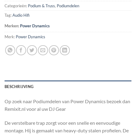
Categorieën:
Podium & Truss
,
Podiumdelen
Tag:
Audio Hifi
Merken:
Power Dynamics
Merk:
Power Dynamics
BESCHRIJVING
Op zoek naar Podiumdelen van Power Dynamics bezoek dan
Remixit.nl voor al uw DJ Gear
De verstelbare trap zorgt voor een snelle en eenvoudige
montage. Hij is gemaakt van heavy-duty stalen profielen. De