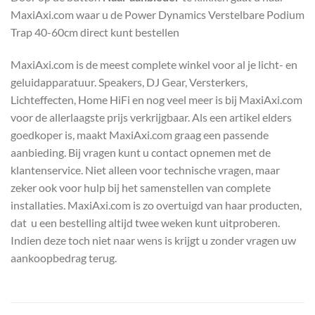
MaxiAxi.com waar u de Power Dynamics Verstelbare Podium
Trap 40-60cm direct kunt bestellen
MaxiAxi.com is de meest complete winkel voor al je licht- en
geluidapparatuur. Speakers, DJ Gear, Versterkers,
Lichteffecten, Home HiFi en nog veel meer is bij MaxiAxi.com
voor de allerlaagste prijs verkrijgbaar. Als een artikel elders
goedkoper is, maakt MaxiAxi.com graag een passende
aanbieding. Bij vragen kunt u contact opnemen met de
klantenservice. Niet alleen voor technische vragen, maar
zeker ook voor hulp bij het samenstellen van complete
installaties. MaxiAxi.com is zo overtuigd van haar producten,
dat u een bestelling altijd twee weken kunt uitproberen.
Indien deze toch niet naar wens is krijgt u zonder vragen uw
aankoopbedrag terug.