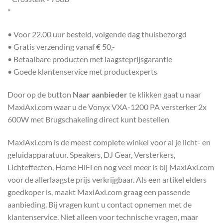
*
• Voor 22.00 uur besteld, volgende dag thuisbezorgd
• Gratis verzending vanaf € 50,-
• Betaalbare producten met laagsteprijsgarantie
• Goede klantenservice met productexperts
Door op de button
Naar aanbieder
te klikken gaat u naar
MaxiAxi.com waar u de Vonyx VXA-1200 PA versterker 2x
600W met Brugschakeling direct kunt bestellen
MaxiAxi.com is de meest complete winkel voor al je licht- en
geluidapparatuur. Speakers, DJ Gear, Versterkers,
Lichteffecten, Home HiFi en nog veel meer is bij MaxiAxi.com
voor de allerlaagste prijs verkrijgbaar. Als een artikel elders
goedkoper is, maakt MaxiAxi.com graag een passende
aanbieding. Bij vragen kunt u contact opnemen met de
klantenservice. Niet alleen voor technische vragen, maar