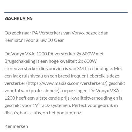
BESCHRIJVING
Op zoek naar PA Versterkers van Vonyx bezoek dan
Remixit.nl voor al uw DJ Gear
De Vonyx VXA-1200 PA versterker 2x 600W met
Brugschakeling is een hoge kwaliteit 2x 600W
stereoversterker die voorzien is van SMT-technologie. Met
een laag ruisniveau en een breed frequentiebereik is deze
versterker (https://www.maxiaxi.com/versterkers/) geschikt
voor tal van (professionele) toepassingen. De Vonyx VXA-
1200 heeft een uitstekende prijs-kwaliteitverhouding en is
geschikt voor 19″ rack-systemen. Perfect voor gebruik in
disco's, bars, clubs, op het podium, enz.
Kenmerken