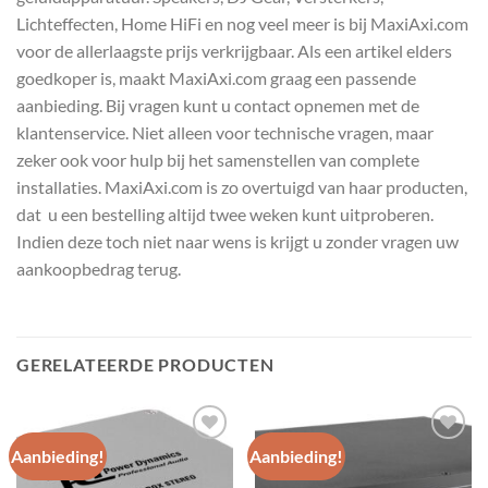
Lichteffecten, Home HiFi en nog veel meer is bij MaxiAxi.com
voor de allerlaagste prijs verkrijgbaar. Als een artikel elders
goedkoper is, maakt MaxiAxi.com graag een passende
aanbieding. Bij vragen kunt u contact opnemen met de
klantenservice. Niet alleen voor technische vragen, maar
zeker ook voor hulp bij het samenstellen van complete
installaties. MaxiAxi.com is zo overtuigd van haar producten,
dat u een bestelling altijd twee weken kunt uitproberen.
Indien deze toch niet naar wens is krijgt u zonder vragen uw
aankoopbedrag terug.
GERELATEERDE PRODUCTEN
Aanbieding!
Aanbieding!