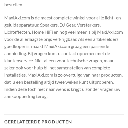
bestellen
MaxiAxi.com is de meest complete winkel voor al je licht- en
geluidapparatuur. Speakers, DJ Gear, Versterkers,
Lichteffecten, Home HiFi en nog veel meer is bij MaxiAxi.com
voor de allerlaagste prijs verkrijgbaar. Als een artikel elders
goedkoper is, maakt MaxiAxi.com graag een passende
aanbieding. Bij vragen kunt u contact opnemen met de
klantenservice. Niet alleen voor technische vragen, maar
zeker ook voor hulp bij het samenstellen van complete
installaties. MaxiAxi.com is zo overtuigd van haar producten,
dat u een bestelling altijd twee weken kunt uitproberen.
Indien deze toch niet naar wens is krijgt u zonder vragen uw
aankoopbedrag terug.
GERELATEERDE PRODUCTEN