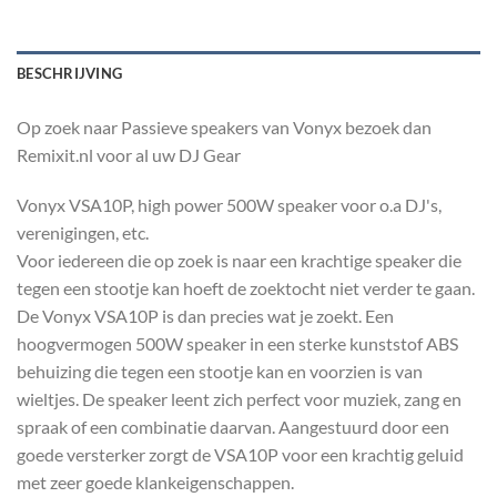
BESCHRIJVING
Op zoek naar Passieve speakers van Vonyx bezoek dan
Remixit.nl voor al uw DJ Gear
Vonyx VSA10P, high power 500W speaker voor o.a DJ's,
verenigingen, etc.
Voor iedereen die op zoek is naar een krachtige speaker die
tegen een stootje kan hoeft de zoektocht niet verder te gaan.
De Vonyx VSA10P is dan precies wat je zoekt. Een
hoogvermogen 500W speaker in een sterke kunststof ABS
behuizing die tegen een stootje kan en voorzien is van
wieltjes. De speaker leent zich perfect voor muziek, zang en
spraak of een combinatie daarvan. Aangestuurd door een
goede versterker zorgt de VSA10P voor een krachtig geluid
met zeer goede klankeigenschappen.