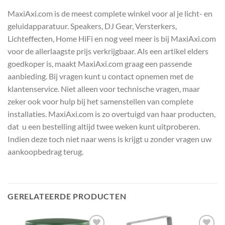
MaxiAxi.com is de meest complete winkel voor al je licht- en
geluidapparatuur. Speakers, DJ Gear, Versterkers,
Lichteffecten, Home HiFi en nog veel meer is bij MaxiAxi.com
voor de allerlaagste prijs verkrijgbaar. Als een artikel elders
goedkoper is, maakt MaxiAxi.com graag een passende
aanbieding. Bij vragen kunt u contact opnemen met de
klantenservice. Niet alleen voor technische vragen, maar
zeker ook voor hulp bij het samenstellen van complete
installaties. MaxiAxi.com is zo overtuigd van haar producten,
dat u een bestelling altijd twee weken kunt uitproberen.
Indien deze toch niet naar wens is krijgt u zonder vragen uw
aankoopbedrag terug.
GERELATEERDE PRODUCTEN