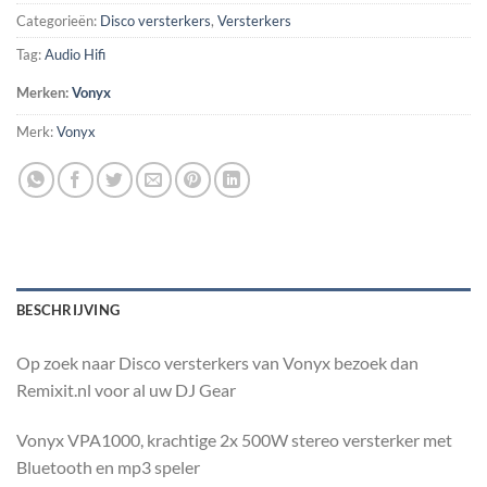
Categorieën:
Disco versterkers
,
Versterkers
Tag:
Audio Hifi
Merken:
Vonyx
Merk:
Vonyx
BESCHRIJVING
Op zoek naar Disco versterkers van Vonyx bezoek dan
Remixit.nl voor al uw DJ Gear
Vonyx VPA1000, krachtige 2x 500W stereo versterker met
Bluetooth en mp3 speler