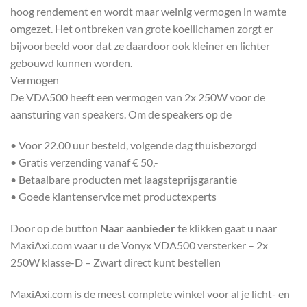
hoog rendement en wordt maar weinig vermogen in wamte
omgezet. Het ontbreken van grote koellichamen zorgt er
bijvoorbeeld voor dat ze daardoor ook kleiner en lichter
gebouwd kunnen worden.
Vermogen
De VDA500 heeft een vermogen van 2x 250W voor de
aansturing van speakers. Om de speakers op de
• Voor 22.00 uur besteld, volgende dag thuisbezorgd
• Gratis verzending vanaf € 50,-
• Betaalbare producten met laagsteprijsgarantie
• Goede klantenservice met productexperts
Door op de button
Naar aanbieder
te klikken gaat u naar
MaxiAxi.com waar u de Vonyx VDA500 versterker – 2x
250W klasse-D – Zwart direct kunt bestellen
MaxiAxi.com is de meest complete winkel voor al je licht- en