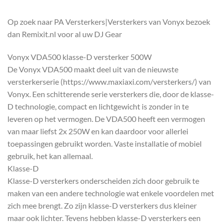
Op zoek naar PA Versterkers|Versterkers van Vonyx bezoek
dan Remixit.nl voor al uw DJ Gear
Vonyx VDA500 klasse-D versterker 500W
De Vonyx VDA500 maakt deel uit van de nieuwste
versterkerserie (https://www.maxiaxi.com/versterkers/) van
Vonyx. Een schitterende serie versterkers die, door de klasse-
D technologie, compact en lichtgewicht is zonder in te
leveren op het vermogen. De VDA500 heeft een vermogen
van maar liefst 2x 250W en kan daardoor voor allerlei
toepassingen gebruikt worden. Vaste installatie of mobiel
gebruik, het kan allemaal.
Klasse-D
Klasse-D versterkers onderscheiden zich door gebruik te
maken van een andere technologie wat enkele voordelen met
zich mee brengt. Zo zijn klasse-D versterkers dus kleiner
maar ook lichter. Tevens hebben klasse-D versterkers een