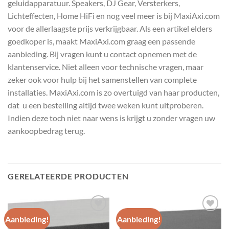
geluidapparatuur. Speakers, DJ Gear, Versterkers,
Lichteffecten, Home HiFi en nog veel meer is bij MaxiAxi.com
voor de allerlaagste prijs verkrijgbaar. Als een artikel elders
goedkoper is, maakt MaxiAxi.com graag een passende
aanbieding. Bij vragen kunt u contact opnemen met de
klantenservice. Niet alleen voor technische vragen, maar
zeker ook voor hulp bij het samenstellen van complete
installaties. MaxiAxi.com is zo overtuigd van haar producten,
dat u een bestelling altijd twee weken kunt uitproberen.
Indien deze toch niet naar wens is krijgt u zonder vragen uw
aankoopbedrag terug.
GERELATEERDE PRODUCTEN
Aanbieding!
Aanbieding!